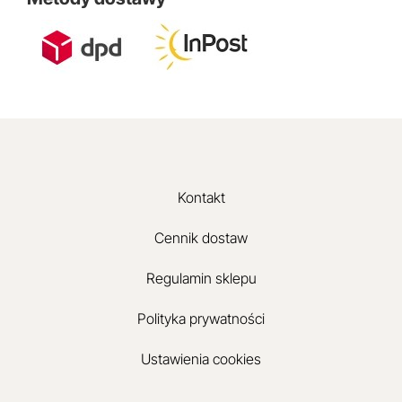
Kontakt
Cennik dostaw
Regulamin sklepu
Polityka prywatności
Ustawienia cookies