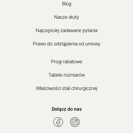
Blog
Nasze atuty
Najczęściej zadawane pytania
Prawo do odstąpienia od umowy
Progi rabatowe
Tabele rozmiarów
Właściwości stali chirurgicznej
Dołącz do nas