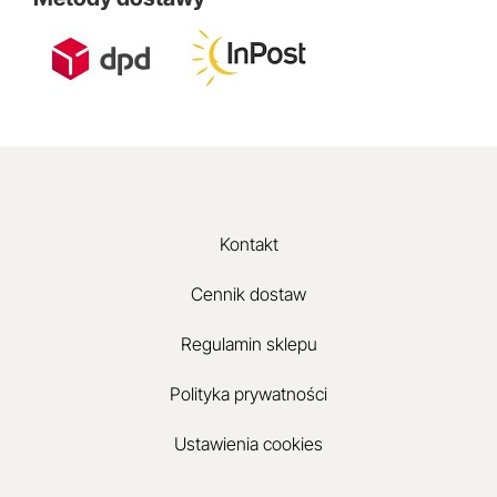
Kontakt
Cennik dostaw
Regulamin sklepu
Polityka prywatności
Ustawienia cookies