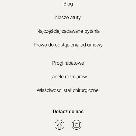
Blog
Nasze atuty
Najczęściej zadawane pytania
Prawo do odstąpienia od umowy
Progi rabatowe
Tabele rozmiarów
Właściwości stali chirurgicznej
Dołącz do nas