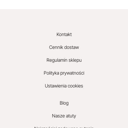
Kontakt
Cennik dostaw
Regulamin sklepu
Polityka prywatności
Ustawienia cookies
Blog
Nasze atuty