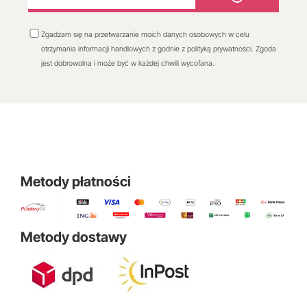
Zgadzam się na przetwarzanie moich danych osobowych w celu
otrzymania informacji handlowych z godnie z polityką prywatności. Zgoda
jest dobrowolna i może być w każdej chwili wycofana.
Metody płatności
Metody dostawy