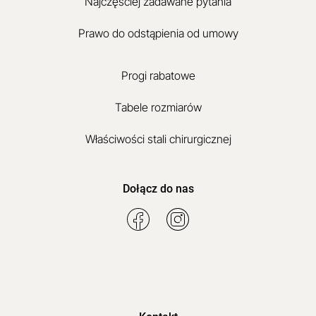
Najczęściej zadawane pytania
Prawo do odstąpienia od umowy
Progi rabatowe
Tabele rozmiarów
Właściwości stali chirurgicznej
Dołącz do nas