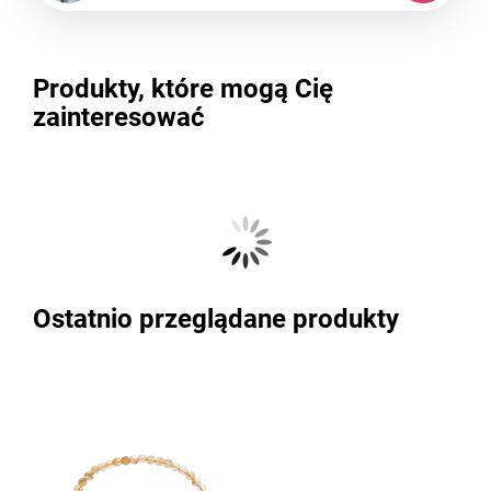
Produkty, które mogą Cię
zainteresować
Ostatnio przeglądane produkty