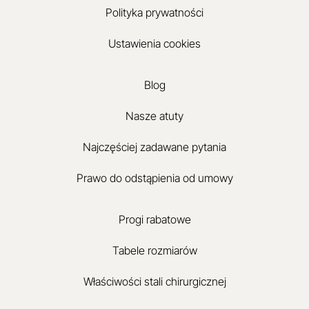
Polityka prywatności
Ustawienia cookies
Blog
Nasze atuty
Najczęściej zadawane pytania
Prawo do odstąpienia od umowy
Progi rabatowe
Tabele rozmiarów
Właściwości stali chirurgicznej