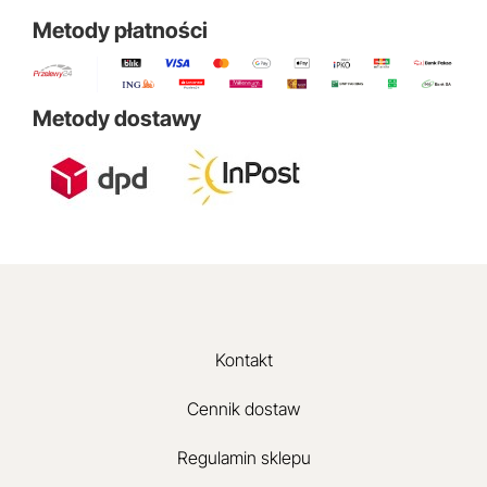
Metody płatności
Metody dostawy
Kontakt
Cennik dostaw
Regulamin sklepu