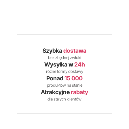
Szybka
dostawa
bez zbędnej zwłoki
Wysyłka w
24h
różne formy dostawy
Ponad
15 000
produktów na stanie
Atrakcyjne
rabaty
dla stałych klientów