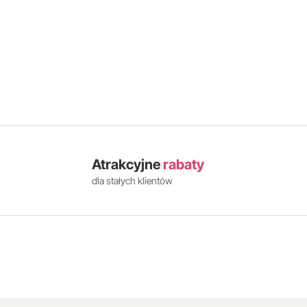
Atrakcyjne
rabaty
dla stałych klientów