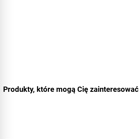
Produkty, które mogą Cię zainteresować