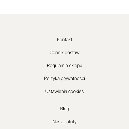
Kontakt
Cennik dostaw
Regulamin sklepu
Polityka prywatności
Ustawienia cookies
Blog
Nasze atuty