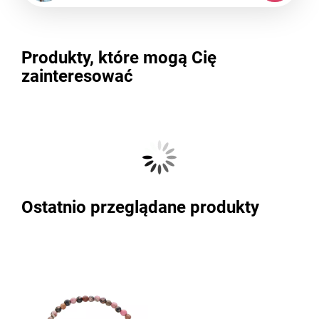
Produkty, które mogą Cię
zainteresować
Ostatnio przeglądane produkty