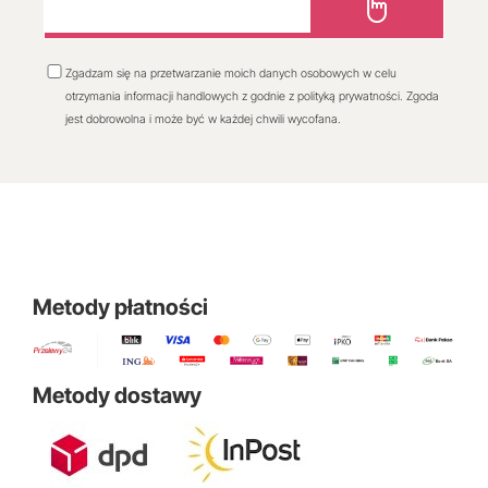
Zgadzam się na przetwarzanie moich danych osobowych w celu
otrzymania informacji handlowych z godnie z polityką prywatności. Zgoda
jest dobrowolna i może być w każdej chwili wycofana.
Metody płatności
Metody dostawy