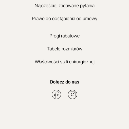
Najczęściej zadawane pytania
Prawo do odstąpienia od umowy
Progi rabatowe
Tabele rozmiarów
Właściwości stali chirurgicznej
Dołącz do nas