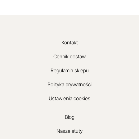
Kontakt
Cennik dostaw
Regulamin sklepu
Polityka prywatności
Ustawienia cookies
Blog
Nasze atuty