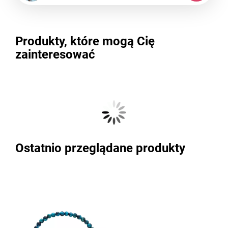
Produkty, które mogą Cię
zainteresować
Ostatnio przeglądane produkty