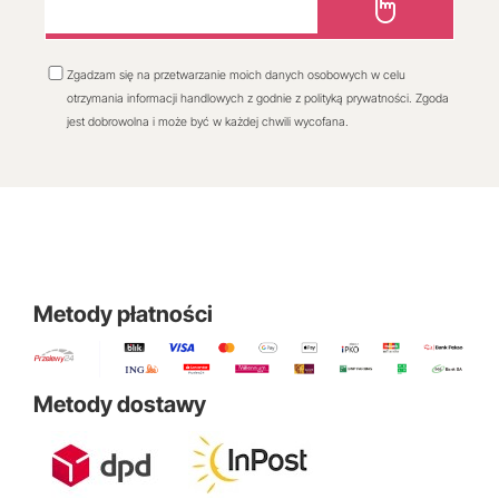
Zgadzam się na przetwarzanie moich danych osobowych w celu
otrzymania informacji handlowych z godnie z polityką prywatności. Zgoda
jest dobrowolna i może być w każdej chwili wycofana.
Metody płatności
Metody dostawy