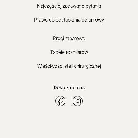
Najczęściej zadawane pytania
Prawo do odstąpienia od umowy
Progi rabatowe
Tabele rozmiarów
Właściwości stali chirurgicznej
Dołącz do nas