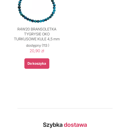
R4W20 BRANSOLETKA
TYGRYSIE OKO
TURKUSOWE KULE 4,5 mm
dostępny
(113 )
20,90 zł
Do koszyka
Szybka
dostawa