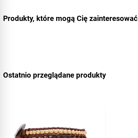
Produkty, które mogą Cię zainteresować
Ostatnio przeglądane produkty