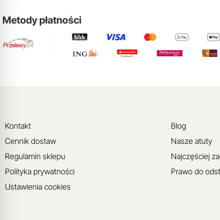
Metody płatności
Kontakt
Blog
Cennik dostaw
Nasze atuty
Regulamin sklepu
Najczęściej z
Polityka prywatności
Prawo do ods
Ustawienia cookies