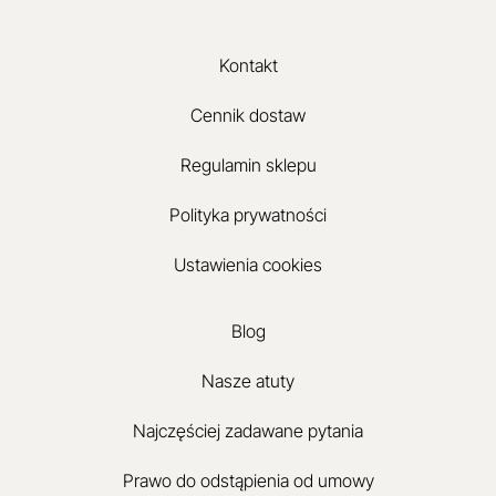
Kontakt
Cennik dostaw
Regulamin sklepu
Polityka prywatności
Ustawienia cookies
Blog
Nasze atuty
Najczęściej zadawane pytania
Prawo do odstąpienia od umowy