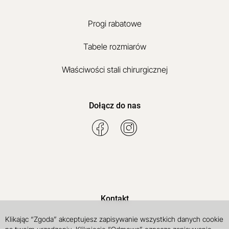
Progi rabatowe
Tabele rozmiarów
Właściwości stali chirurgicznej
Dołącz do nas
Kontakt
Klikając “Zgoda” akceptujesz zapisywanie wszystkich danych cookie