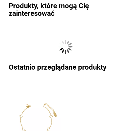
Produkty, które mogą Cię
zainteresować
Ostatnio przeglądane produkty