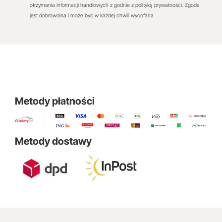
otrzymania informacji handlowych z godnie z polityką prywatności. Zgoda
jest dobrowolna i może być w każdej chwili wycofana.
Metody płatności
Metody dostawy