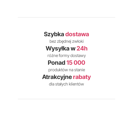
Szybka
dostawa
bez zbędnej zwłoki
Wysyłka w
24h
różne formy dostawy
Ponad
15 000
produktów na stanie
Atrakcyjne
rabaty
dla stałych klientów