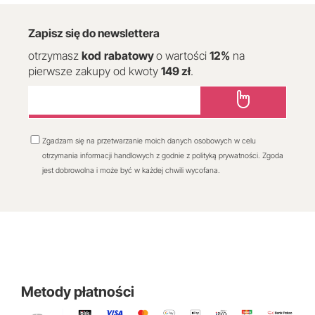
Zapisz się do newslettera
otrzymasz
kod
rabatowy
o wartości
12
%
na
pierwsze zakupy od kwoty
149 zł
.
Zgadzam się na przetwarzanie moich danych osobowych w celu
otrzymania informacji handlowych z godnie z polityką prywatności. Zgoda
jest dobrowolna i może być w każdej chwili wycofana.
Metody płatności