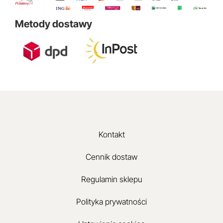
Metody dostawy
Kontakt
Cennik dostaw
Regulamin sklepu
Polityka prywatności