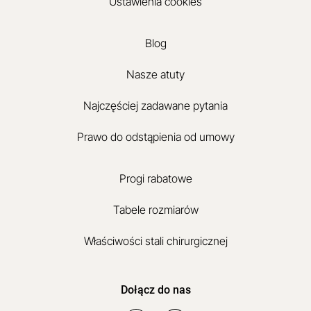
Ustawienia cookies
Blog
Nasze atuty
Najczęściej zadawane pytania
Prawo do odstąpienia od umowy
Progi rabatowe
Tabele rozmiarów
Właściwości stali chirurgicznej
Dołącz do nas