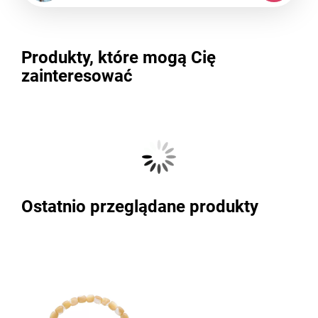
Produkty, które mogą Cię
zainteresować
Ostatnio przeglądane produkty