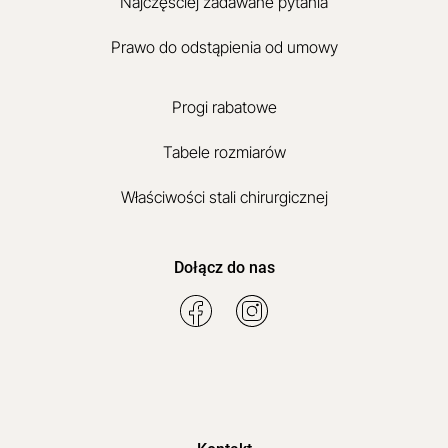
Najczęściej zadawane pytania
Prawo do odstąpienia od umowy
Progi rabatowe
Tabele rozmiarów
Właściwości stali chirurgicznej
Dołącz do nas