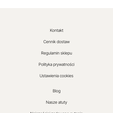
Kontakt
Cennik dostaw
Regulamin sklepu
Polityka prywatności
Ustawienia cookies
Blog
Nasze atuty