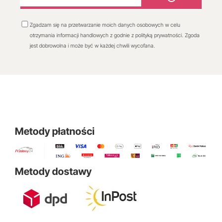
Zgadzam się na przetwarzanie moich danych osobowych w celu
otrzymania informacji handlowych z godnie z polityką prywatności. Zgoda
jest dobrowolna i może być w każdej chwili wycofana.
Metody płatności
Metody dostawy