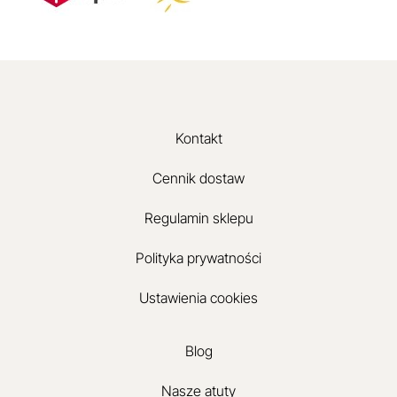
Kontakt
Cennik dostaw
Regulamin sklepu
Polityka prywatności
Ustawienia cookies
Blog
Nasze atuty