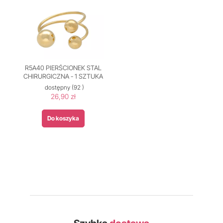
R5A40 PIERŚCIONEK STAL
CHIRURGICZNA - 1 SZTUKA
dostępny
(92 )
26,90 zł
Do koszyka