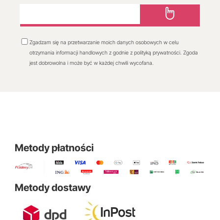
Zgadzam się na przetwarzanie moich danych osobowych w celu
otrzymania informacji handlowych z godnie z polityką prywatności. Zgoda
jest dobrowolna i może być w każdej chwili wycofana.
Metody płatności
Metody dostawy