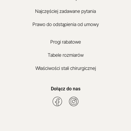
Najczęściej zadawane pytania
Prawo do odstąpienia od umowy
Progi rabatowe
Tabele rozmiarów
Właściwości stali chirurgicznej
Dołącz do nas