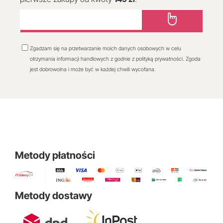
Zgadzam się na przetwarzanie moich danych osobowych w celu
otrzymania informacji handlowych z godnie z polityką prywatności. Zgoda
jest dobrowolna i może być w każdej chwili wycofana.
Metody płatności
Metody dostawy