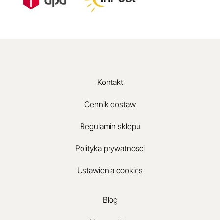
Kontakt
Cennik dostaw
Regulamin sklepu
Polityka prywatności
Ustawienia cookies
Blog