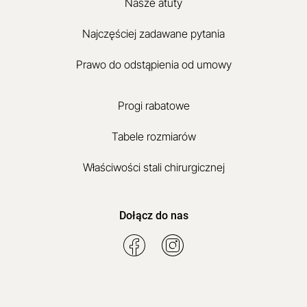
Nasze atuty
Najczęściej zadawane pytania
Prawo do odstąpienia od umowy
Progi rabatowe
Tabele rozmiarów
Właściwości stali chirurgicznej
Dołącz do nas