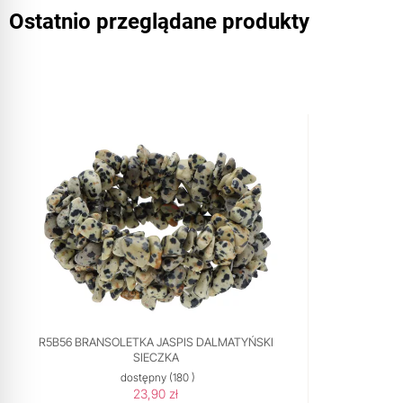
Ostatnio przeglądane produkty
R5B56 BRANSOLETKA JASPIS DALMATYŃSKI
SIECZKA
dostępny
(180 )
23,90 zł