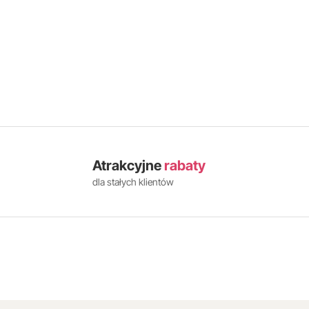
Atrakcyjne
rabaty
dla stałych klientów