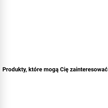
Produkty, które mogą Cię zainteresować