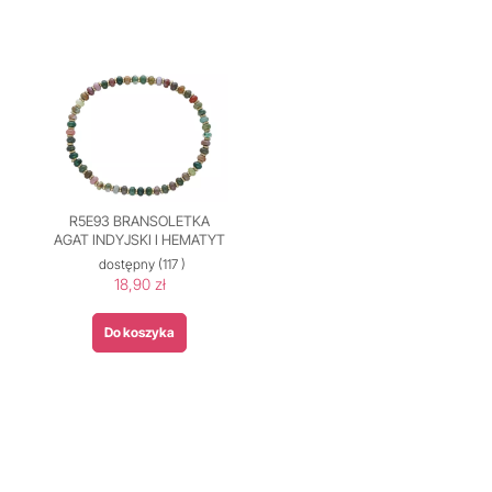
R5E93 BRANSOLETKA
AGAT INDYJSKI I HEMATYT
dostępny
(117 )
18,90 zł
Do koszyka