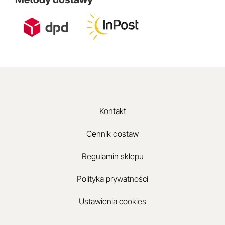
Kontakt
Cennik dostaw
Regulamin sklepu
Polityka prywatności
Ustawienia cookies