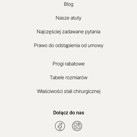
Blog
Nasze atuty
Najczęściej zadawane pytania
Prawo do odstąpienia od umowy
Progi rabatowe
Tabele rozmiarów
Właściwości stali chirurgicznej
Dołącz do nas