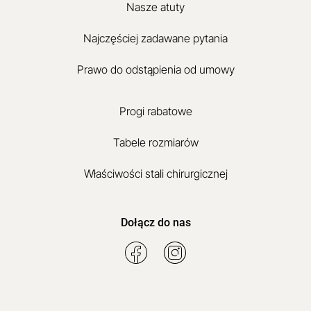
Nasze atuty
Najczęściej zadawane pytania
Prawo do odstąpienia od umowy
Progi rabatowe
Tabele rozmiarów
Właściwości stali chirurgicznej
Dołącz do nas