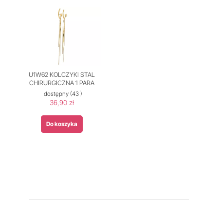
U1W62 KOLCZYKI STAL
CHIRURGICZNA 1 PARA
dostępny
(43 )
36,90 zł
Do koszyka