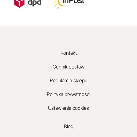
Kontakt
Cennik dostaw
Regulamin sklepu
Polityka prywatności
Ustawienia cookies
Blog