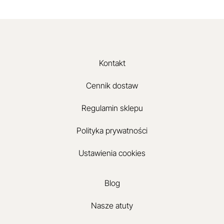
Kontakt
Cennik dostaw
Regulamin sklepu
Polityka prywatności
Ustawienia cookies
Blog
Nasze atuty