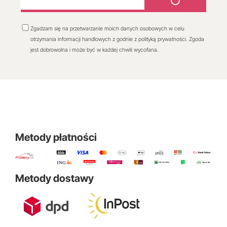
Zgadzam się na przetwarzanie moich danych osobowych w celu
otrzymania informacji handlowych z godnie z polityką prywatności. Zgoda
jest dobrowolna i może być w każdej chwili wycofana.
Metody płatności
Metody dostawy