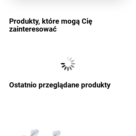
Produkty, które mogą Cię
zainteresować
Ostatnio przeglądane produkty