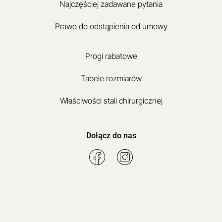
Najczęściej zadawane pytania
Prawo do odstąpienia od umowy
Progi rabatowe
Tabele rozmiarów
Właściwości stali chirurgicznej
Dołącz do nas