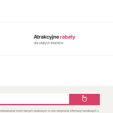
Atrakcyjne
rabaty
dla stałych klientów
rzetwarzanie moich danych osobowych w celu otrzymania informacji handlowych z