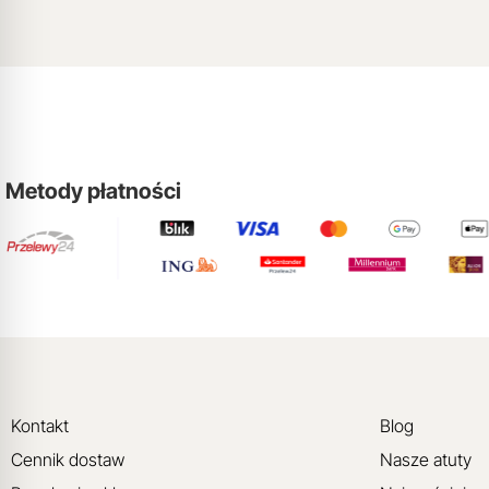
Metody płatności
Kontakt
Blog
Cennik dostaw
Nasze atuty