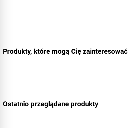
Produkty, które mogą Cię zainteresować
Ostatnio przeglądane produkty