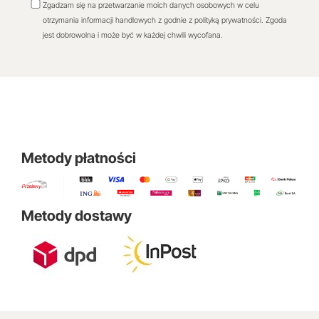
Zgadzam się na przetwarzanie moich danych osobowych w celu
otrzymania informacji handlowych z godnie z polityką prywatności. Zgoda
jest dobrowolna i może być w każdej chwili wycofana.
Metody płatności
Metody dostawy