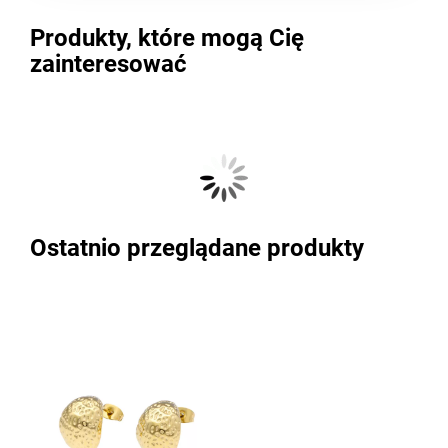
Produkty, które mogą Cię
zainteresować
Ostatnio przeglądane produkty