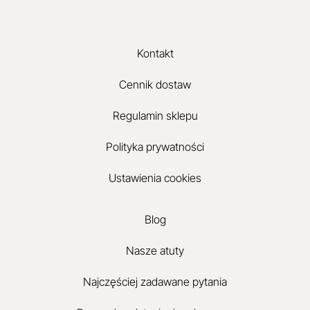
Kontakt
Cennik dostaw
Regulamin sklepu
Polityka prywatności
Ustawienia cookies
Blog
Nasze atuty
Najczęściej zadawane pytania