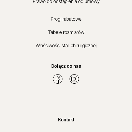
Prawo do odstąpienia od umowy
Progi rabatowe
Tabele rozmiarów
Właściwości stali chirurgicznej
Dołącz do nas
Kontakt