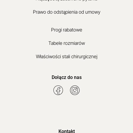
Prawo do odstąpienia od umowy
Progi rabatowe
Tabele rozmiarów
Właściwości stali chirurgicznej
Dołącz do nas
Kontakt