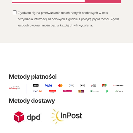
Zgadzam się na przetwarzanie moich danych osobowych w celu
otrzymania informacji handlowych z godnie z polityką prywatności. Zgoda
jest dobrowolna i może być w każdej chwili wycofana.
Metody płatności
Metody dostawy