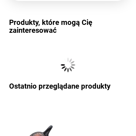
Produkty, które mogą Cię
zainteresować
Ostatnio przeglądane produkty