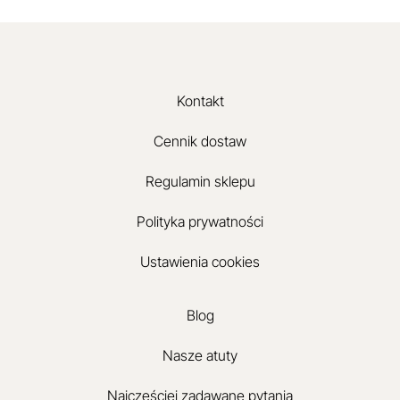
Kontakt
Cennik dostaw
Regulamin sklepu
Polityka prywatności
Ustawienia cookies
Blog
Nasze atuty
Najczęściej zadawane pytania