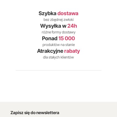
Szybka
dostawa
bez zbędnej zwłoki
Wysyłka w
24h
różne formy dostawy
Ponad
15 000
produktów na stanie
Atrakcyjne
rabaty
dla stałych klientów
Zapisz się do newslettera