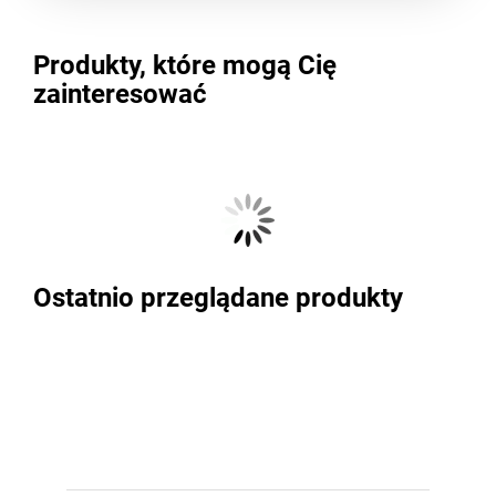
Produkty, które mogą Cię
zainteresować
Ostatnio przeglądane produkty