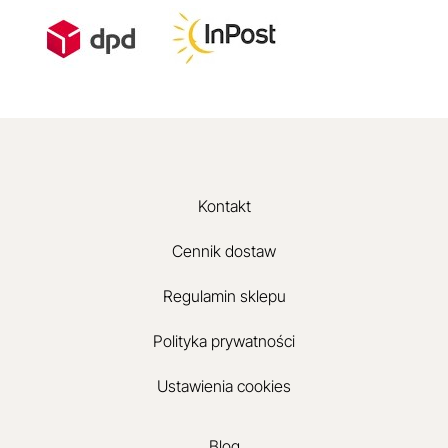
Kontakt
Cennik dostaw
Regulamin sklepu
Polityka prywatności
Ustawienia cookies
Blog