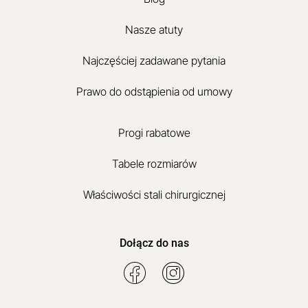
Nasze atuty
Najczęściej zadawane pytania
Prawo do odstąpienia od umowy
Progi rabatowe
Tabele rozmiarów
Właściwości stali chirurgicznej
Dołącz do nas