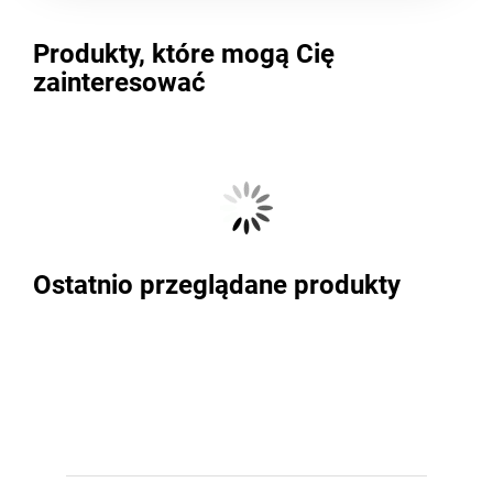
Produkty, które mogą Cię
zainteresować
Ostatnio przeglądane produkty