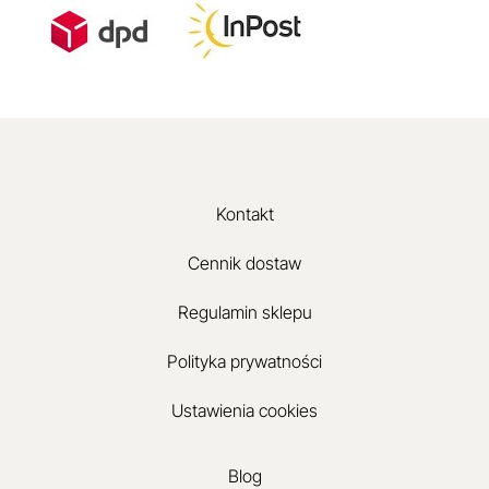
Kontakt
Cennik dostaw
Regulamin sklepu
Polityka prywatności
Ustawienia cookies
Blog