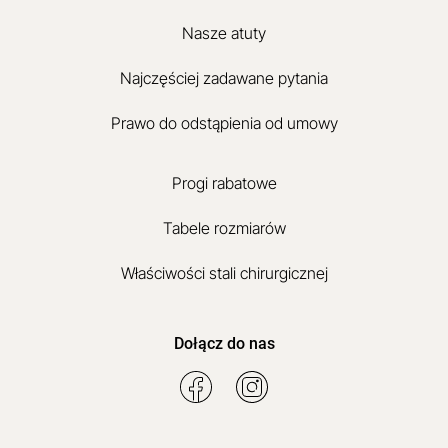
Nasze atuty
Najczęściej zadawane pytania
Prawo do odstąpienia od umowy
Progi rabatowe
Tabele rozmiarów
Właściwości stali chirurgicznej
Dołącz do nas