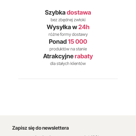
Szybka
dostawa
bez zbędnej zwłoki
Wysyłka w
24h
różne formy dostawy
Ponad
15 000
produktów na stanie
Atrakcyjne
rabaty
dla stałych klientów
Zapisz się do newslettera