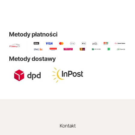
Metody płatności
Metody dostawy
Kontakt