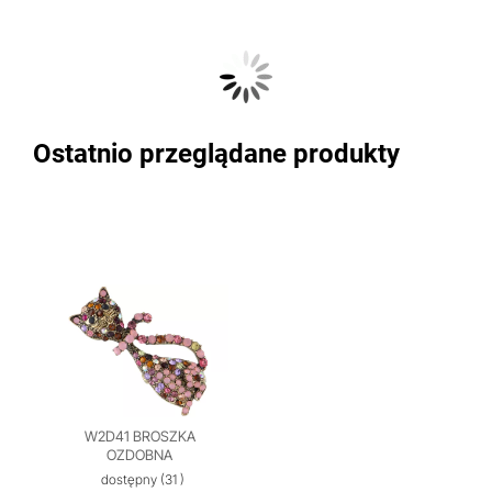
Ostatnio przeglądane produkty
W2D41 BROSZKA
OZDOBNA
dostępny
(31 )