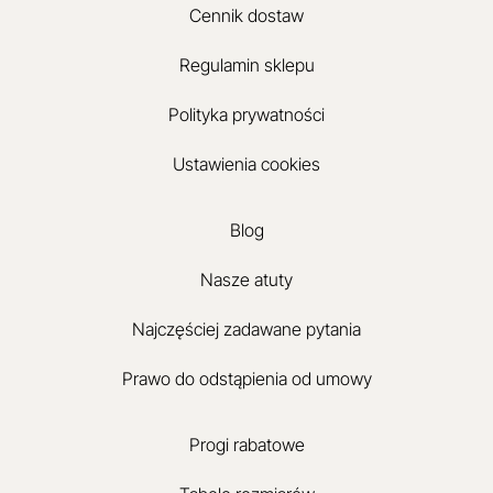
Cennik dostaw
Regulamin sklepu
Polityka prywatności
Ustawienia cookies
Blog
Nasze atuty
Najczęściej zadawane pytania
Prawo do odstąpienia od umowy
Progi rabatowe