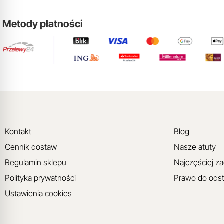
Metody płatności
Kontakt
Blog
Cennik dostaw
Nasze atuty
Regulamin sklepu
Najczęściej z
Polityka prywatności
Prawo do ods
Ustawienia cookies