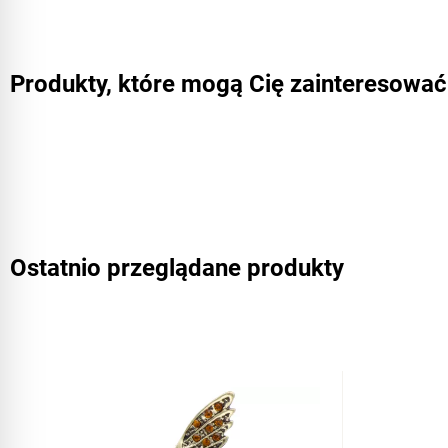
Produkty, które mogą Cię zainteresować
Ostatnio przeglądane produkty