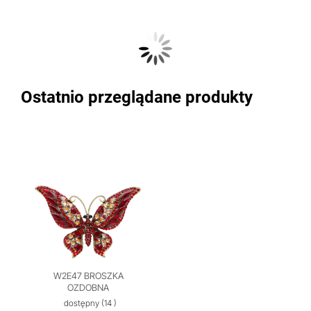
Ostatnio przeglądane produkty
W2E47 BROSZKA
OZDOBNA
dostępny
(14 )