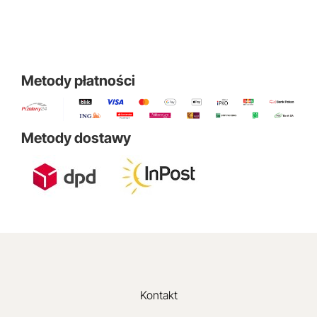
Metody płatności
Metody dostawy
Kontakt