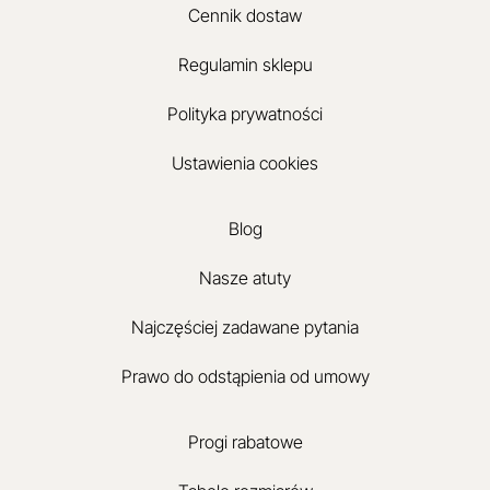
Cennik dostaw
Regulamin sklepu
Polityka prywatności
Ustawienia cookies
Blog
Nasze atuty
Najczęściej zadawane pytania
Prawo do odstąpienia od umowy
Progi rabatowe