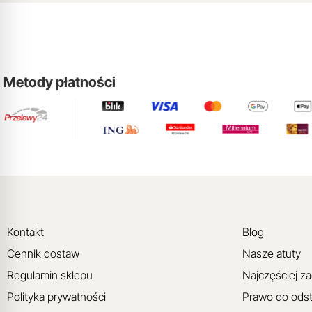
Metody płatności
Kontakt
Blog
Cennik dostaw
Nasze atuty
Regulamin sklepu
Najczęściej z
Polityka prywatności
Prawo do ods