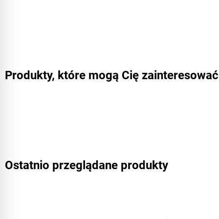
Produkty, które mogą Cię zainteresować
Ostatnio przeglądane produkty