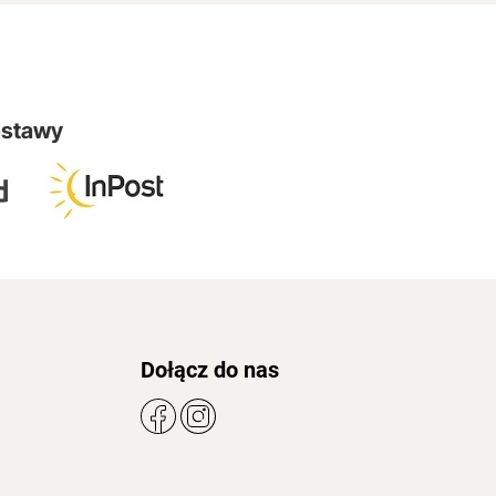
ostawy
Dołącz do nas