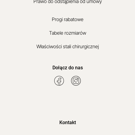
Prawo do odstąpienia od umowy
Progi rabatowe
Tabele rozmiarów
Właściwości stali chirurgicznej
Dołącz do nas
Kontakt