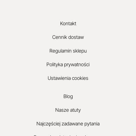
Kontakt
Cennik dostaw
Regulamin sklepu
Polityka prywatności
Ustawienia cookies
Blog
Nasze atuty
Najczęściej zadawane pytania