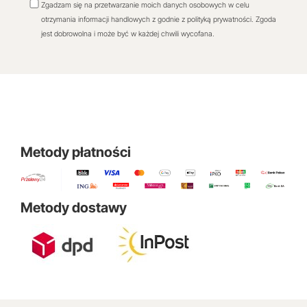
Zgadzam się na przetwarzanie moich danych osobowych w celu
otrzymania informacji handlowych z godnie z polityką prywatności. Zgoda
jest dobrowolna i może być w każdej chwili wycofana.
Metody płatności
Metody dostawy