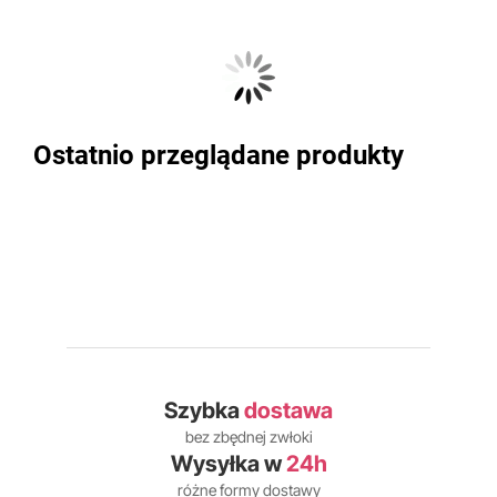
Ostatnio przeglądane produkty
Szybka
dostawa
bez zbędnej zwłoki
Wysyłka w
24h
różne formy dostawy