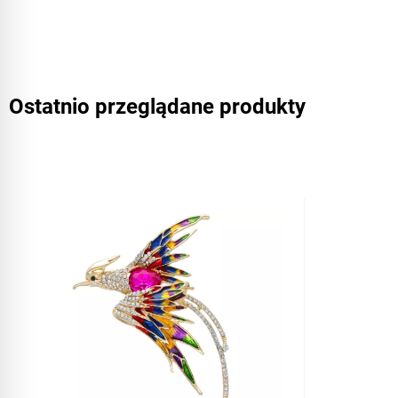
Ostatnio przeglądane produkty