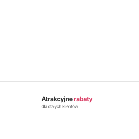
Atrakcyjne
rabaty
dla stałych klientów