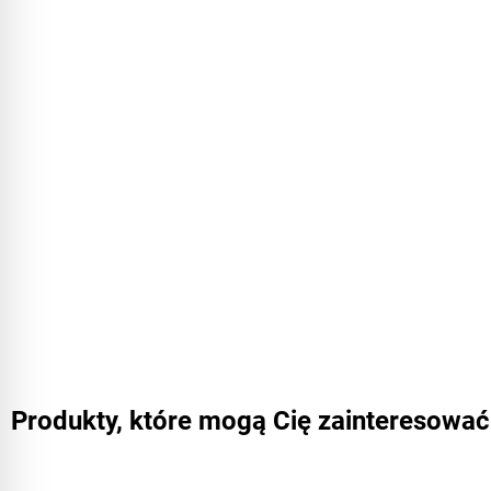
Produkty, które mogą Cię zainteresować