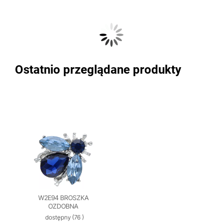
Ostatnio przeglądane produkty
W2E94 BROSZKA
OZDOBNA
dostępny
(76 )