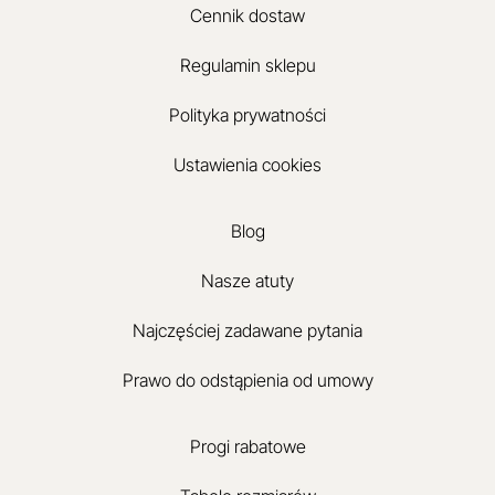
Cennik dostaw
Regulamin sklepu
Polityka prywatności
Ustawienia cookies
Blog
Nasze atuty
Najczęściej zadawane pytania
Prawo do odstąpienia od umowy
Progi rabatowe