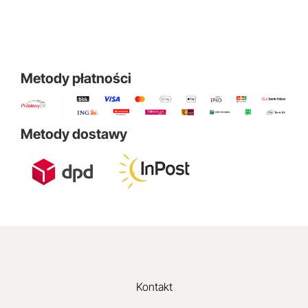
Metody płatności
Metody dostawy
Kontakt