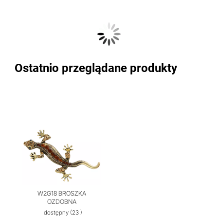
Ostatnio przeglądane produkty
W2G18 BROSZKA
OZDOBNA
dostępny
(23 )