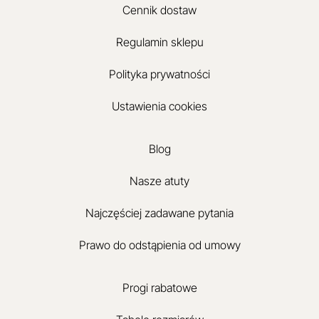
Cennik dostaw
Regulamin sklepu
Polityka prywatności
Ustawienia cookies
Blog
Nasze atuty
Najczęściej zadawane pytania
Prawo do odstąpienia od umowy
Progi rabatowe