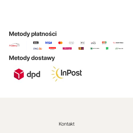
Metody płatności
Metody dostawy
Kontakt