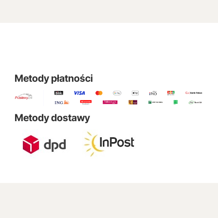
Metody płatności
Metody dostawy