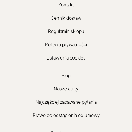
Kontakt
Cennik dostaw
Regulamin sklepu
Polityka prywatności
Ustawienia cookies
Blog
Nasze atuty
Najczęściej zadawane pytania
Prawo do odstąpienia od umowy