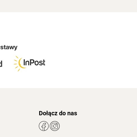
ostawy
Dołącz do nas