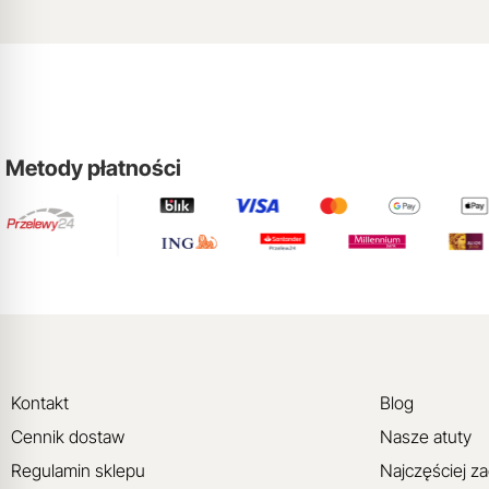
Metody płatności
Kontakt
Blog
Cennik dostaw
Nasze atuty
Regulamin sklepu
Najczęściej z