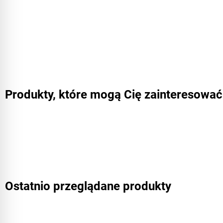
Produkty, które mogą Cię zainteresować
Ostatnio przeglądane produkty