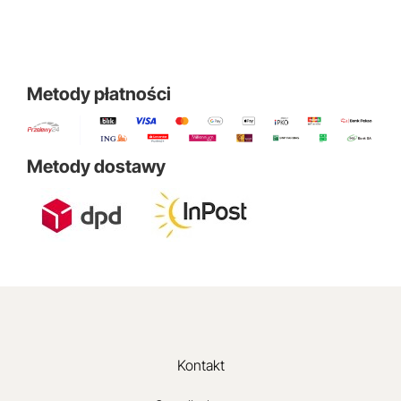
Metody płatności
Metody dostawy
Kontakt