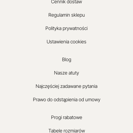
Cennik dostaw
Regulamin sklepu
Polityka prywatności
Ustawienia cookies
Blog
Nasze atuty
Najczęściej zadawane pytania
Prawo do odstąpienia od umowy
Progi rabatowe
Tabele rozmiarów