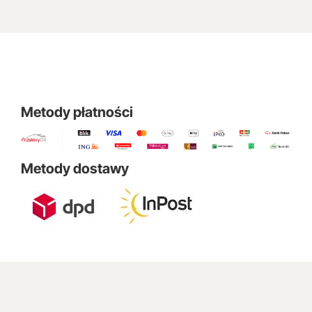
Metody płatności
Metody dostawy