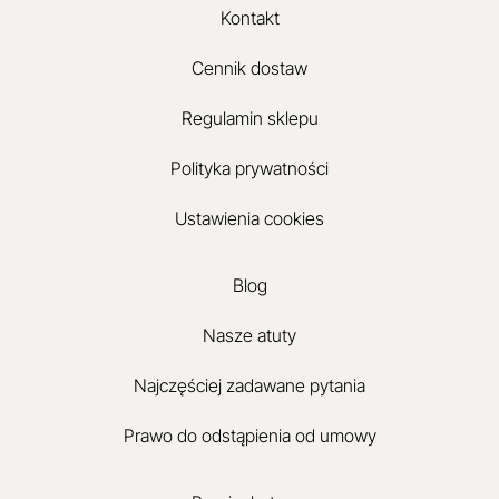
Kontakt
Cennik dostaw
Regulamin sklepu
Polityka prywatności
Ustawienia cookies
Blog
Nasze atuty
Najczęściej zadawane pytania
Prawo do odstąpienia od umowy