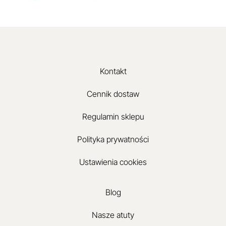
Kontakt
Cennik dostaw
Regulamin sklepu
Polityka prywatności
Ustawienia cookies
Blog
Nasze atuty