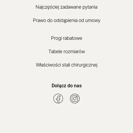
Najczęściej zadawane pytania
Prawo do odstąpienia od umowy
Progi rabatowe
Tabele rozmiarów
Właściwości stali chirurgicznej
Dołącz do nas