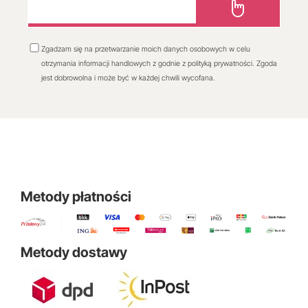
Zgadzam się na przetwarzanie moich danych osobowych w celu
otrzymania informacji handlowych z godnie z polityką prywatności. Zgoda
jest dobrowolna i może być w każdej chwili wycofana.
Metody płatności
Metody dostawy