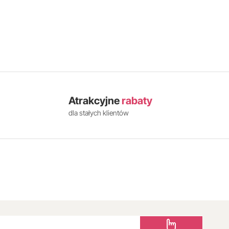
Atrakcyjne
rabaty
dla stałych klientów