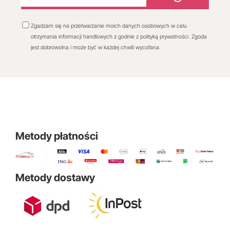
Zgadzam się na przetwarzanie moich danych osobowych w celu
otrzymania informacji handlowych z godnie z polityką prywatności. Zgoda
jest dobrowolna i może być w każdej chwili wycofana.
Metody płatności
Metody dostawy