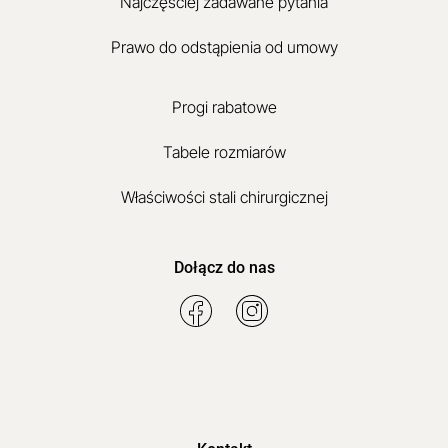
Najczęściej zadawane pytania
Prawo do odstąpienia od umowy
Progi rabatowe
Tabele rozmiarów
Właściwości stali chirurgicznej
Dołącz do nas