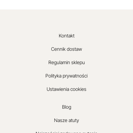
Kontakt
Cennik dostaw
Regulamin sklepu
Polityka prywatności
Ustawienia cookies
Blog
Nasze atuty