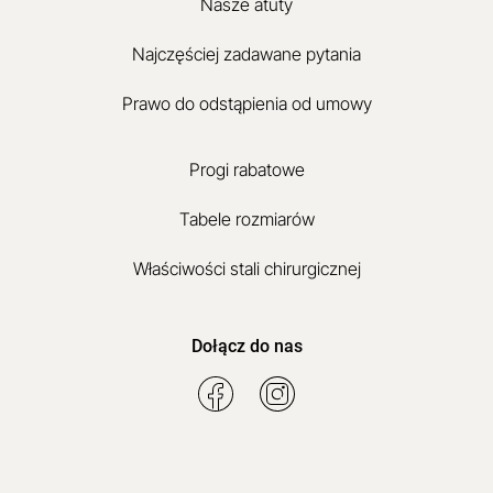
Nasze atuty
Najczęściej zadawane pytania
Prawo do odstąpienia od umowy
Progi rabatowe
Tabele rozmiarów
Właściwości stali chirurgicznej
Dołącz do nas