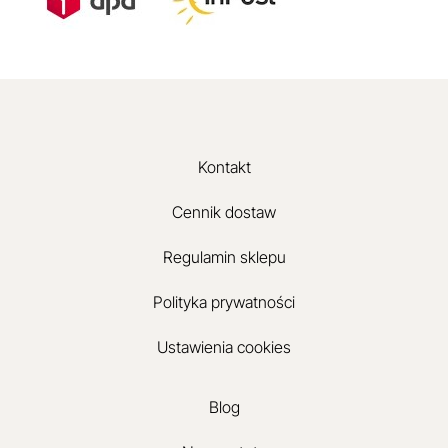
Kontakt
Cennik dostaw
Regulamin sklepu
Polityka prywatności
Ustawienia cookies
Blog