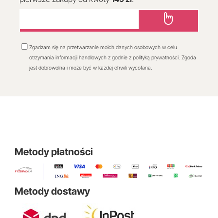
Zgadzam się na przetwarzanie moich danych osobowych w celu
otrzymania informacji handlowych z godnie z polityką prywatności. Zgoda
jest dobrowolna i może być w każdej chwili wycofana.
Metody płatności
Metody dostawy