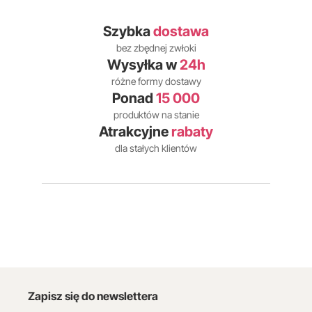
Szybka
dostawa
bez zbędnej zwłoki
Wysyłka w
24h
różne formy dostawy
Ponad
15 000
produktów na stanie
Atrakcyjne
rabaty
dla stałych klientów
Zapisz się do newslettera