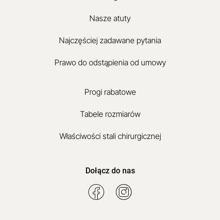
Nasze atuty
Najczęściej zadawane pytania
Prawo do odstąpienia od umowy
Progi rabatowe
Tabele rozmiarów
Właściwości stali chirurgicznej
Dołącz do nas