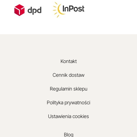
Kontakt
Cennik dostaw
Regulamin sklepu
Polityka prywatności
Ustawienia cookies
Blog