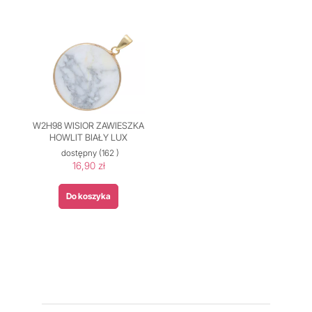
W2H98 WISIOR ZAWIESZKA
HOWLIT BIAŁY LUX
dostępny
(162 )
16,90 zł
Do koszyka