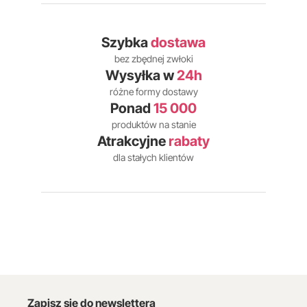
Szybka
dostawa
bez zbędnej zwłoki
Wysyłka w
24h
różne formy dostawy
Ponad
15 000
produktów na stanie
Atrakcyjne
rabaty
dla stałych klientów
Zapisz się do newslettera