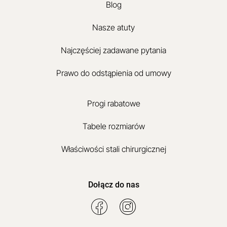
Blog
Nasze atuty
Najczęściej zadawane pytania
Prawo do odstąpienia od umowy
Progi rabatowe
Tabele rozmiarów
Właściwości stali chirurgicznej
Dołącz do nas