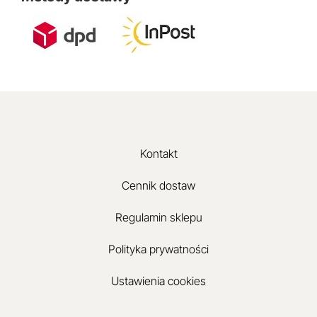
Kontakt
Cennik dostaw
Regulamin sklepu
Polityka prywatności
Ustawienia cookies