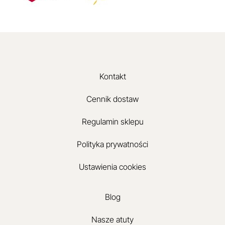
Kontakt
Cennik dostaw
Regulamin sklepu
Polityka prywatności
Ustawienia cookies
Blog
Nasze atuty