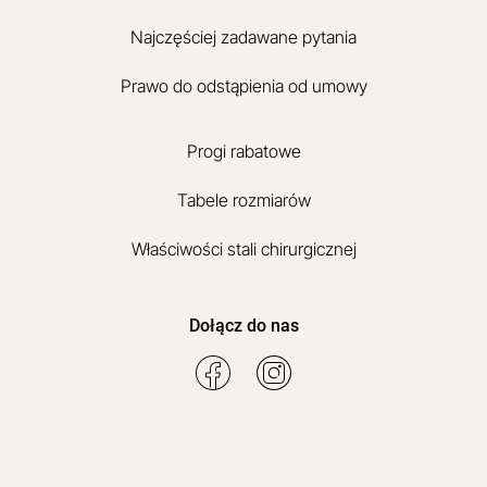
Najczęściej zadawane pytania
Prawo do odstąpienia od umowy
Progi rabatowe
Tabele rozmiarów
Właściwości stali chirurgicznej
Dołącz do nas