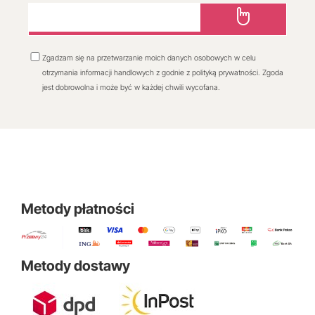
Zgadzam się na przetwarzanie moich danych osobowych w celu
otrzymania informacji handlowych z godnie z polityką prywatności. Zgoda
jest dobrowolna i może być w każdej chwili wycofana.
Metody płatności
Metody dostawy