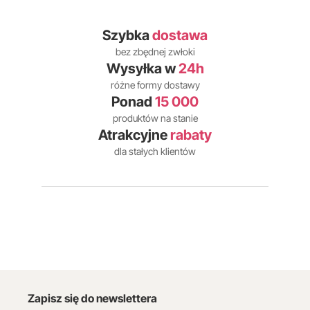
Szybka
dostawa
bez zbędnej zwłoki
Wysyłka w
24h
różne formy dostawy
Ponad
15 000
produktów na stanie
Atrakcyjne
rabaty
dla stałych klientów
Zapisz się do newslettera