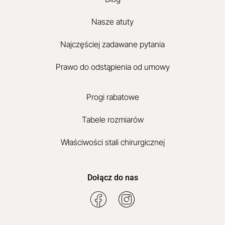
Nasze atuty
Najczęściej zadawane pytania
Prawo do odstąpienia od umowy
Progi rabatowe
Tabele rozmiarów
Właściwości stali chirurgicznej
Dołącz do nas