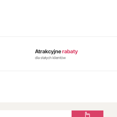
Atrakcyjne
rabaty
dla stałych klientów