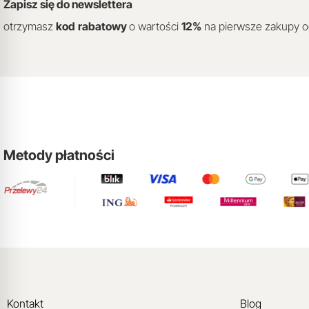
Zapisz się do newslettera
otrzymasz
kod
rabatowy
o wartości
12
%
na pierwsze zakupy 
Metody płatności
Kontakt
Blog