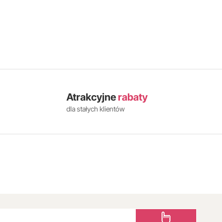
Atrakcyjne
rabaty
dla stałych klientów