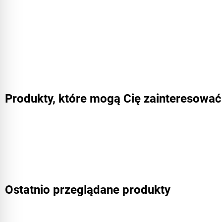
Produkty, które mogą Cię zainteresować
Ostatnio przeglądane produkty