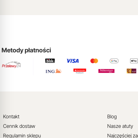
Metody płatności
Kontakt
Blog
Cennik dostaw
Nasze atuty
Regulamin sklepu
Najczęściej z