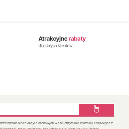
Atrakcyjne
rabaty
dla stałych klientów
rzetwarzanie moich danych osobowych w celu otrzymania informacji handlowych z