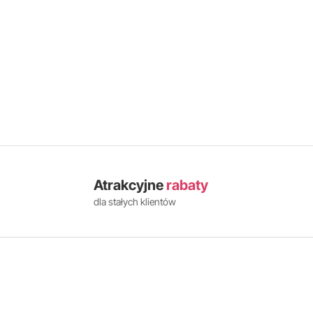
Atrakcyjne
rabaty
dla stałych klientów