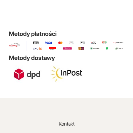
Metody płatności
Metody dostawy
Kontakt