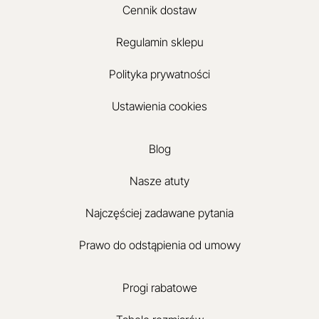
Cennik dostaw
Regulamin sklepu
Polityka prywatności
Ustawienia cookies
Blog
Nasze atuty
Najczęściej zadawane pytania
Prawo do odstąpienia od umowy
Progi rabatowe