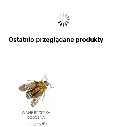
Ostatnio przeglądane produkty
W2J45 BROSZKA
OZDOBNA
dostępny
(8 )