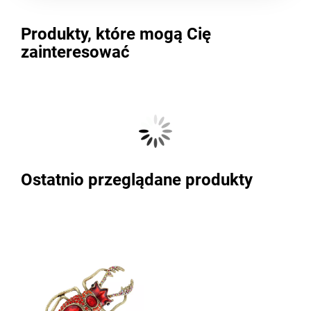
Produkty, które mogą Cię
zainteresować
Ostatnio przeglądane produkty