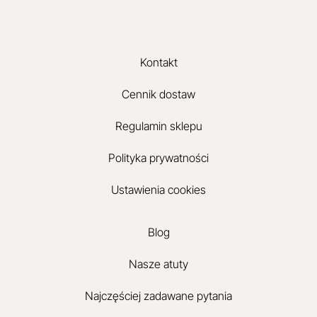
Kontakt
Cennik dostaw
Regulamin sklepu
Polityka prywatności
Ustawienia cookies
Blog
Nasze atuty
Najczęściej zadawane pytania