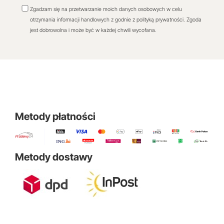
Zgadzam się na przetwarzanie moich danych osobowych w celu
otrzymania informacji handlowych z godnie z polityką prywatności. Zgoda
jest dobrowolna i może być w każdej chwili wycofana.
Metody płatności
Metody dostawy