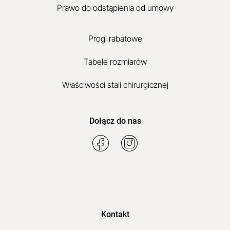
Prawo do odstąpienia od umowy
Progi rabatowe
Tabele rozmiarów
Właściwości stali chirurgicznej
Dołącz do nas
Kontakt