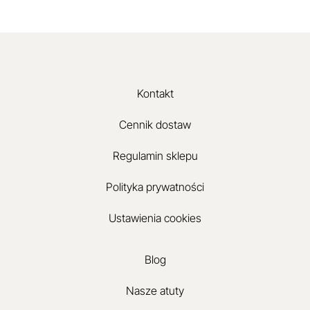
Kontakt
Cennik dostaw
Regulamin sklepu
Polityka prywatności
Ustawienia cookies
Blog
Nasze atuty