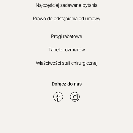
Najczęściej zadawane pytania
Prawo do odstąpienia od umowy
Progi rabatowe
Tabele rozmiarów
Właściwości stali chirurgicznej
Dołącz do nas