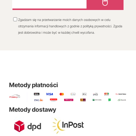
Zgadzam się na przetwarzanie moich danych osobowych w celu
otrzymania informacji handlowych z godnie z polityką prywatności. Zgoda
jest dobrowolna i może być w każdej chwili wycofana.
Metody płatności
Metody dostawy