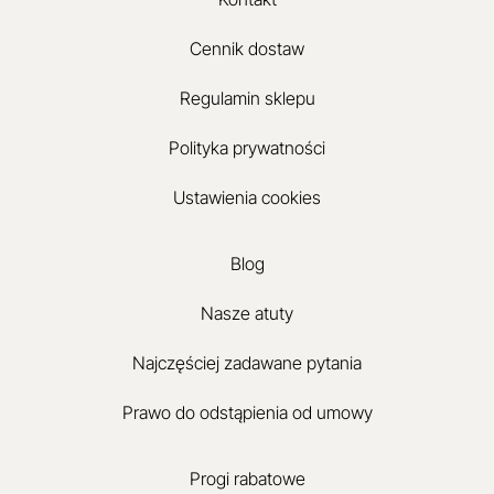
Cennik dostaw
Regulamin sklepu
Polityka prywatności
Ustawienia cookies
Blog
Nasze atuty
Najczęściej zadawane pytania
Prawo do odstąpienia od umowy
Progi rabatowe