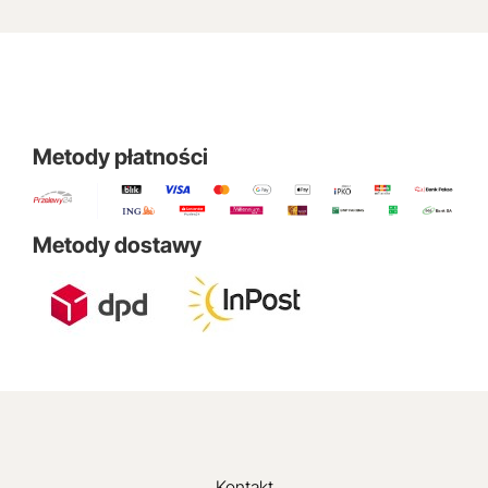
Metody płatności
Metody dostawy
Kontakt